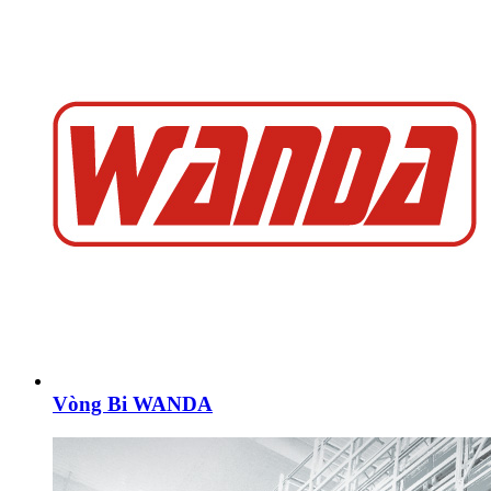
Vòng Bi WANDA