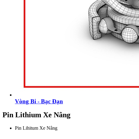
Vòng Bi - Bạc Đạn
Pin Lithium Xe Nâng
Pin Lihitum Xe Nâng