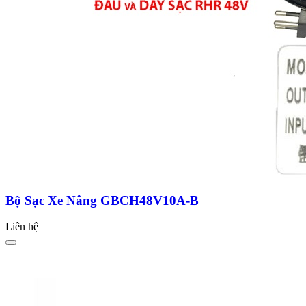
Bộ Sạc Xe Nâng GBCH48V10A-B
Liên hệ