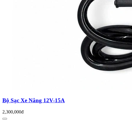
Bộ Sạc Xe Nâng 12V-15A
2,300,000đ