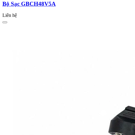
Bộ Sạc GBCH48V5A
Liên hệ