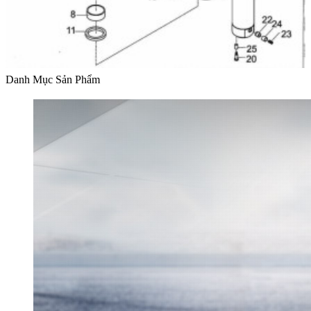
Danh Mục Sản Phẩm