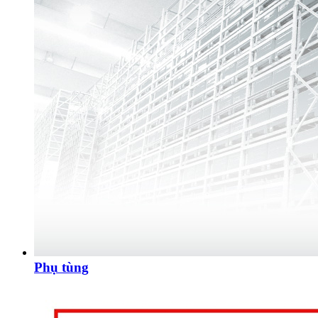
Phụ tùng