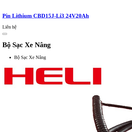
Pin Lithium CBD15J-Li3 24V20Ah
Liên hệ
Bộ Sạc Xe Nâng
Bộ Sạc Xe Nâng