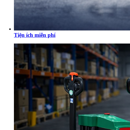
Tiện ích miễn phí