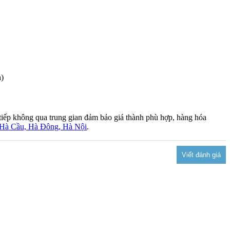
h)
iếp không qua trung gian đảm bảo giá thành phù hợp, hàng hóa
 Hà Cầu, Hà Đông, Hà Nội
.