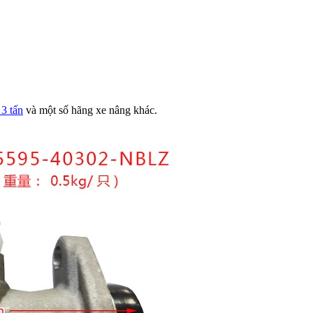
3 tấn
và một số hãng xe nâng khác.