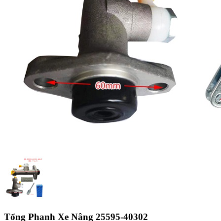
Tổng Phanh Xe Nâng 25595-40302