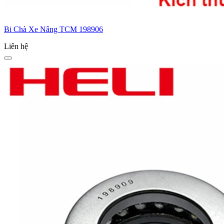
Bi Chà Xe Nâng TCM 198906
Liên hệ