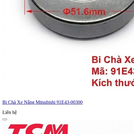
Bi Chà Xe Nâng Mitsubishi 91E43-00300
Liên hệ