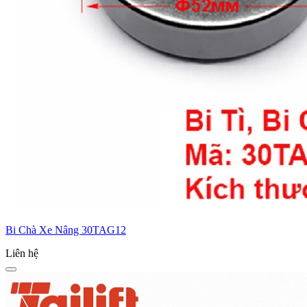
Bi Chà Xe Nâng 30TAG12
Liên hệ