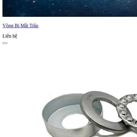
Vòng Bi Mắt Trâu
Liên hệ