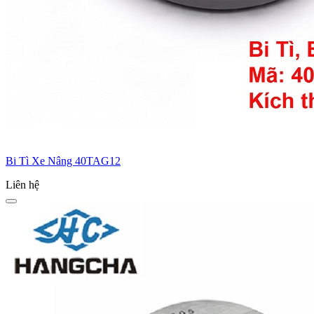
Bi Tì Xe Nâng 40TAG12
Liên hệ