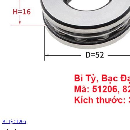
Bi Tỳ 51206