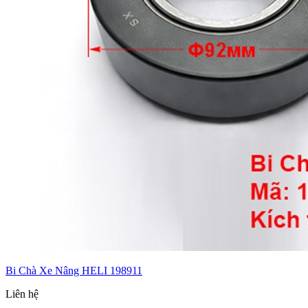
Bi Chà Xe Nâng HELI 198911
Liên hệ