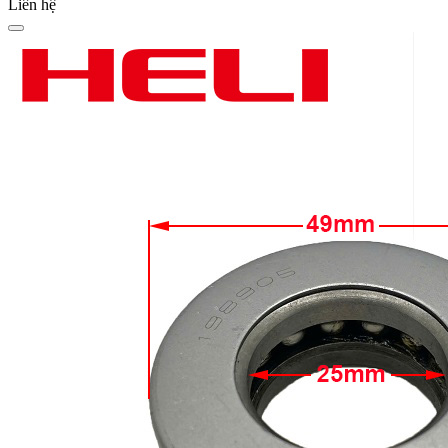
Liên hệ