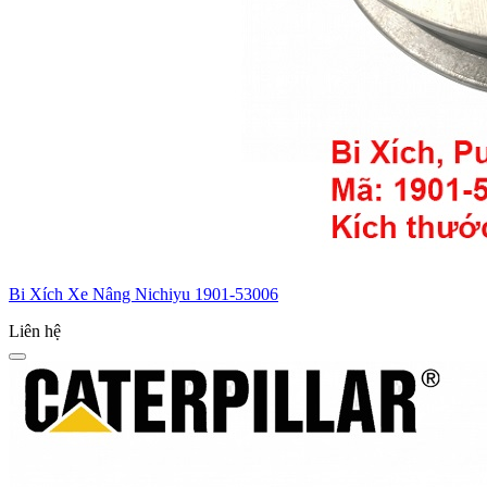
Bi Xích Xe Nâng Nichiyu 1901-53006
Liên hệ