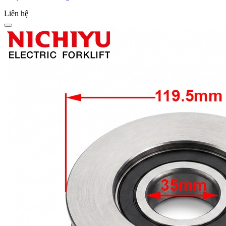
Liên hệ