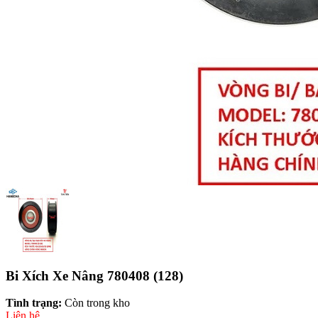
Bi Xích Xe Nâng 780408 (128)
Tình trạng:
Còn trong kho
Liên hệ