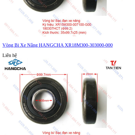
Vòng Bi Xe Nâng HANGCHA XR18M300-303000-000
Liên hệ