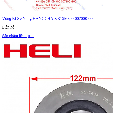
Vòng Bi Xe Nâng HANGCHA XR15M300-007000-000
Liên hệ
Sản phẩm liên quan