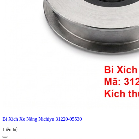
Bi Xích Xe Nâng Nichiyu 31220-05530
Liên hệ