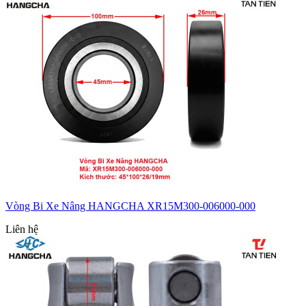
Vòng Bi Xe Nâng HANGCHA XR15M300-006000-000
Liên hệ