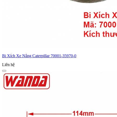
Bi Xích Xe Nâng Caterpillar 70001-35970-0
Liên hệ