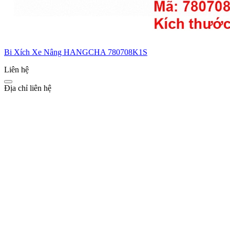
Bi Xích Xe Nâng HANGCHA 780708K1S
Liên hệ
Địa chỉ liên hệ