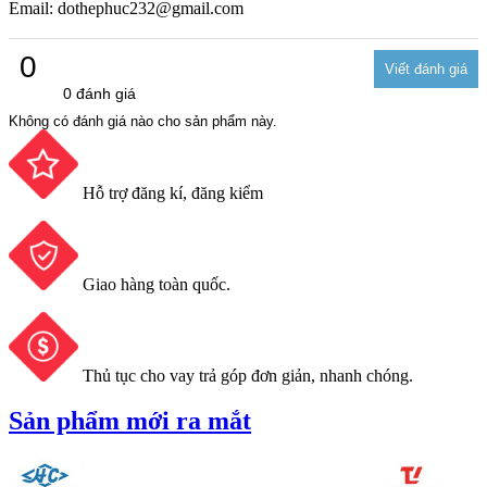
Email: dothephuc232@gmail.com
0
0 đánh giá
Không có đánh giá nào cho sản phẩm này.
Hỗ trợ đăng kí, đăng kiểm
Giao hàng toàn quốc.
Thủ tục cho vay trả góp đơn giản, nhanh chóng.
Sản phẩm mới ra mắt