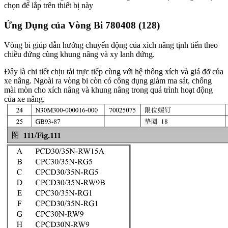
chọn để lắp trên thiết bị này
Ứng Dụng của Vòng Bi 780408 (128)
Vòng bi giúp dẫn hướng chuyển động của xích nâng tịnh tiến theo
chiều đứng cùng khung nâng và xy lanh đứng.
Đây là chi tiết chịu tải trực tiếp cùng với hệ thống xích và giá đỡ của
xe nâng. Ngoài ra vòng bi còn có công dụng giảm ma sát, chống
mài mòn cho xích nâng và khung nâng trong quá trình hoạt động
của xe nâng.