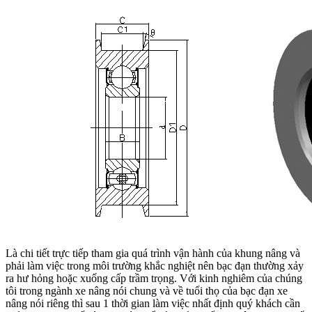
Là chi tiết trực tiếp tham gia quá trình vận hành của khung nâng và
phải làm việc trong môi trường khắc nghiệt nên bạc đạn thường xảy
ra hư hỏng hoặc xuống cấp trầm trọng. Với kinh nghiêm của chúng
tôi trong ngành xe nâng nói chung và về tuổi thọ của bạc đạn xe
nâng nói riêng thì sau 1 thời gian làm việc nhất định quý khách cần