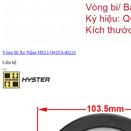
Vòng Bi Xe Nâng HELI Q61F4-40221
Liên hệ