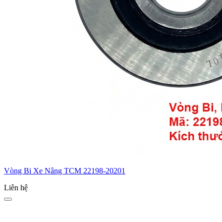
Vòng Bi Xe Nâng TCM 22198-20201
Liên hệ