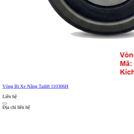
Vòng Bi Xe Nâng Tailift 110306H
Liên hệ
Địa chỉ liên hệ