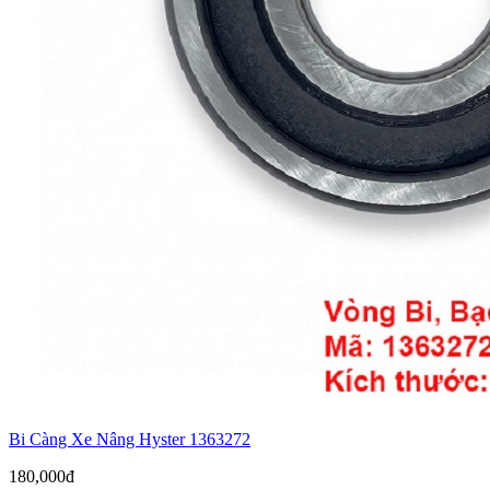
Bi Càng Xe Nâng Hyster 1363272
180,000đ