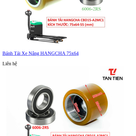
Bánh Tải Xe Nâng HANGCHA 75x64
Liên hệ