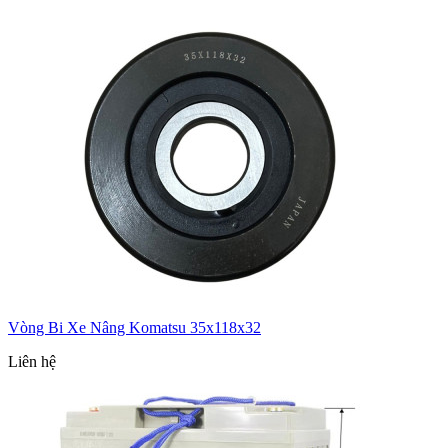
Vòng Bi Xe Nâng Komatsu 35x118x32
Liên hệ