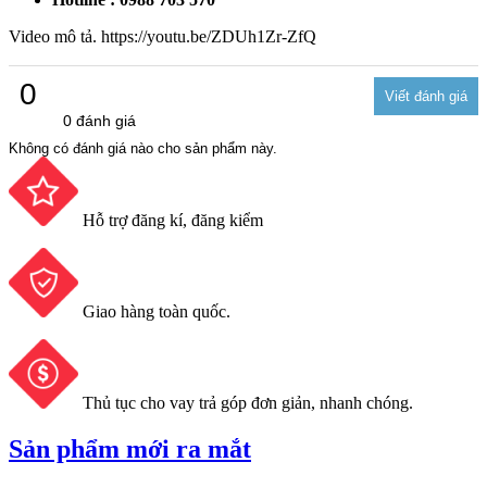
Video mô tả. https://youtu.be/ZDUh1Zr-ZfQ
0
0 đánh giá
Không có đánh giá nào cho sản phẩm này.
Hỗ trợ đăng kí, đăng kiểm
Giao hàng toàn quốc.
Thủ tục cho vay trả góp đơn giản, nhanh chóng.
Sản phẩm mới ra mắt