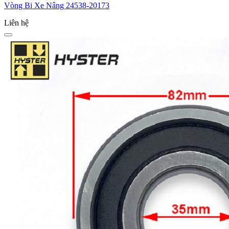
Vòng Bi Xe Nâng 24538-20173
Liên hệ