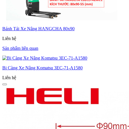
Bánh Tải Xe Nâng HANGCHA 80x90
Liên hệ
Sản phẩm liên quan
Bi Càng Xe Nâng Komatsu 3EC-­71-­A1580
Liên hệ