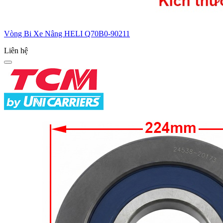
Vòng Bi Xe Nâng HELI Q70B0-90211
Liên hệ