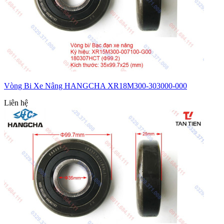
Vòng Bi Xe Nâng HANGCHA XR18M300-303000-000
Liên hệ