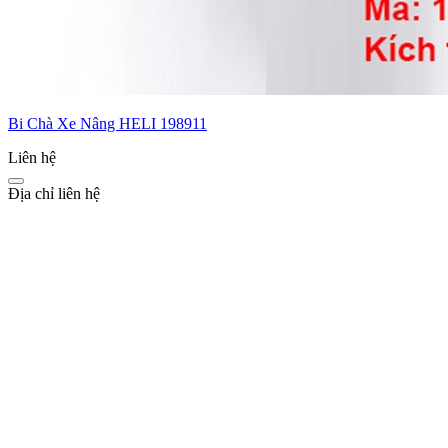
Bi Chà Xe Nâng HELI 198911
Liên hệ
Địa chỉ liên hệ