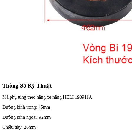
Thông Số Kỹ Thuật
Mã phụ tùng theo hãng xe nâng HELI 198911A
Đường kính trong: 45mm
Đường kính ngoài: 92mm
Chiều dày: 26mm