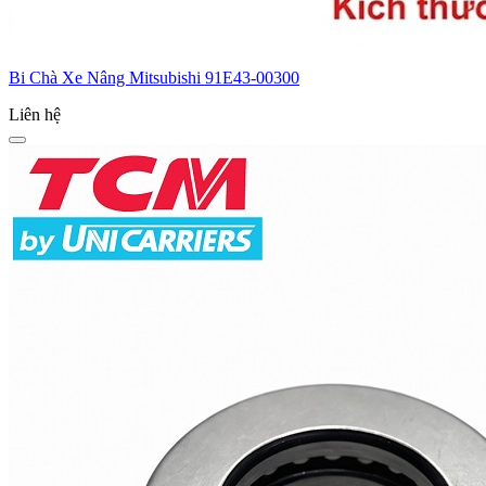
Bi Chà Xe Nâng Mitsubishi 91E43-00300
Liên hệ