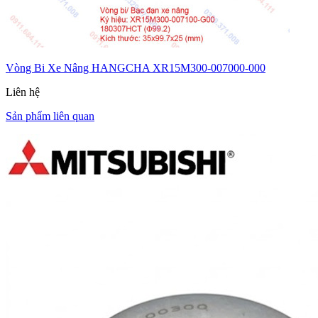
Vòng Bi Xe Nâng HANGCHA XR15M300-007000-000
Liên hệ
Sản phẩm liên quan