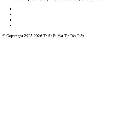
© Copyright 2025-2026 Thiết Bị Vật Tư Tân Tiến.