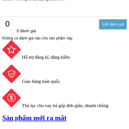
0
0 đánh giá
Không có đánh giá nào cho sản phẩm này.
Hỗ trợ đăng kí, đăng kiểm
Giao hàng toàn quốc.
Thủ tục cho vay trả góp đơn giản, nhanh chóng.
Sản phẩm mới ra mắt