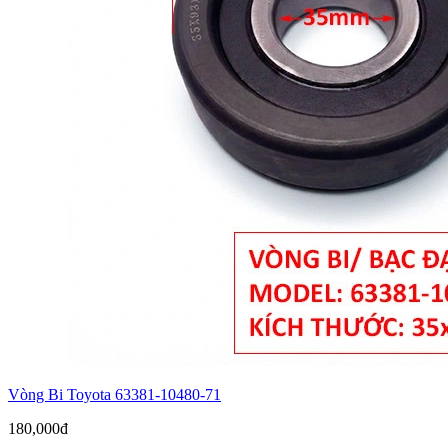
Vòng Bi Toyota 63381-10480-71
180,000đ