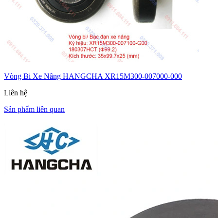
Vòng Bi Xe Nâng HANGCHA XR15M300-007000-000
Liên hệ
Sản phẩm liên quan