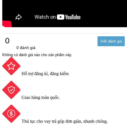
0
0 đánh giá
Không có đánh giá nào cho sản phẩm này.
Hỗ trợ đăng kí, đăng kiểm
Giao hàng toàn quốc.
Thủ tục cho vay trả góp đơn giản, nhanh chóng.