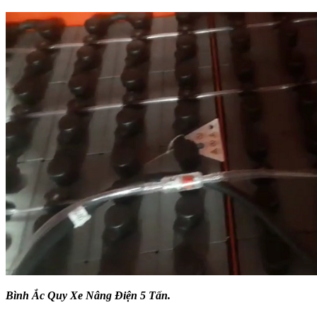
Bình Ắc Quy Xe Nâng Điện 5 Tấn.