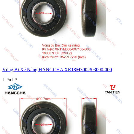
Vòng Bi Xe Nâng HANGCHA XR18M300-303000-000
Liên hệ