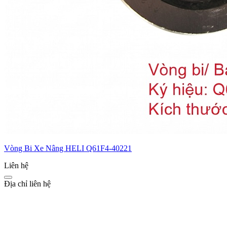
Vòng Bi Xe Nâng HELI Q61F4-40221
Liên hệ
Địa chỉ liên hệ