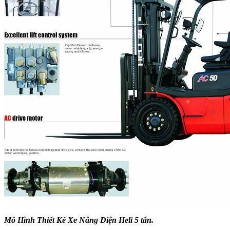
Mô Hình Thiết Kế Xe Nâng Điện Heli 5 tấn.