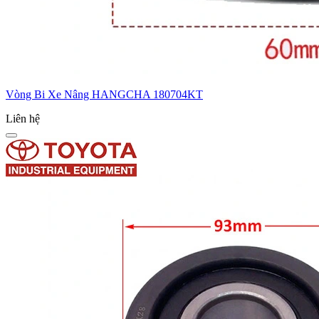
Vòng Bi Xe Nâng HANGCHA 180704KT
Liên hệ