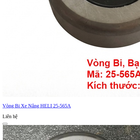
Vòng Bi Xe Nâng HELI 25-565A
Liên hệ