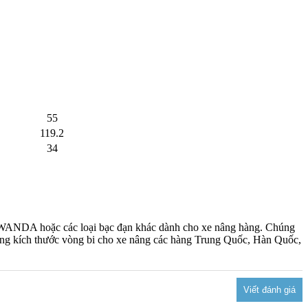
55
119.2
34
WANDA hoặc các loại bạc đạn khác dành cho xe nâng hàng. Chúng
ng kích thước vòng bi cho xe nâng các hàng Trung Quốc, Hàn Quốc,