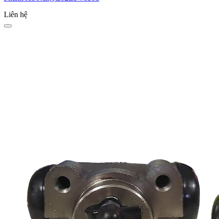
Liên hệ