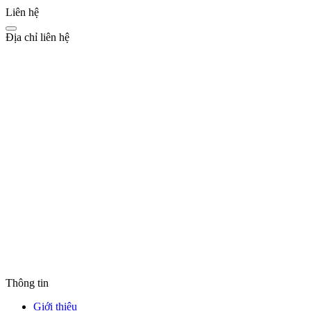
Liên hệ
Địa chỉ liên hệ
Thông tin
Giới thiệu