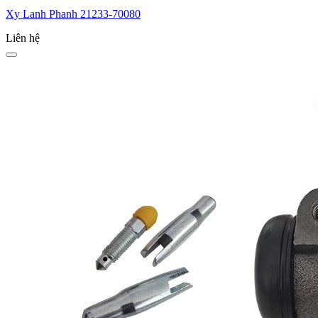
Xy Lanh Phanh 21233-70080
Liên hệ