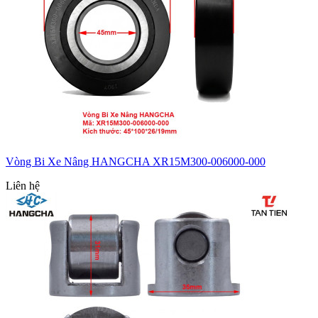
Vòng Bi Xe Nâng HANGCHA XR15M300-006000-000
Liên hệ