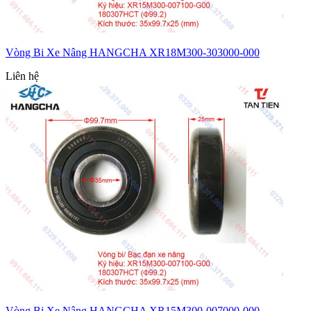
Vòng Bi Xe Nâng HANGCHA XR18M300-303000-000
Liên hệ
Vòng Bi Xe Nâng HANGCHA XR15M300-007000-000