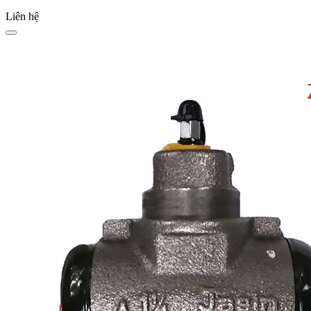
Liên hệ