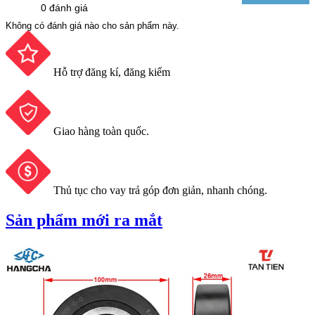
0 đánh giá
Không có đánh giá nào cho sản phẩm này.
Hỗ trợ đăng kí, đăng kiểm
Giao hàng toàn quốc.
Thủ tục cho vay trả góp đơn giản, nhanh chóng.
Sản phẩm mới ra mắt