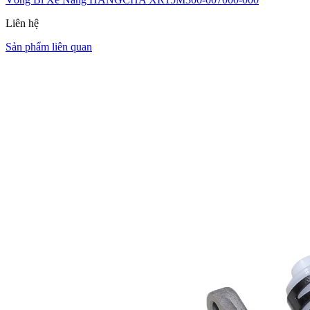
Liên hệ
Sản phẩm liên quan