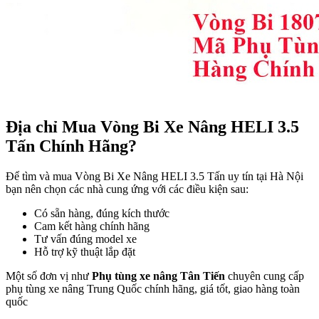
Địa chỉ Mua Vòng Bi Xe Nâng HELI 3.5
Tấn Chính Hãng?
Để tìm và mua Vòng Bi Xe Nâng HELI 3.5 Tấn uy tín tại Hà Nội
bạn nên chọn các nhà cung ứng với các điều kiện sau:
Có sẵn hàng, đúng kích thước
Cam kết hàng chính hãng
Tư vấn đúng model xe
Hỗ trợ kỹ thuật lắp đặt
Một số đơn vị như
Phụ tùng xe nâng Tân Tiến
chuyên cung cấp
phụ tùng xe nâng Trung Quốc chính hãng, giá tốt, giao hàng toàn
quốc