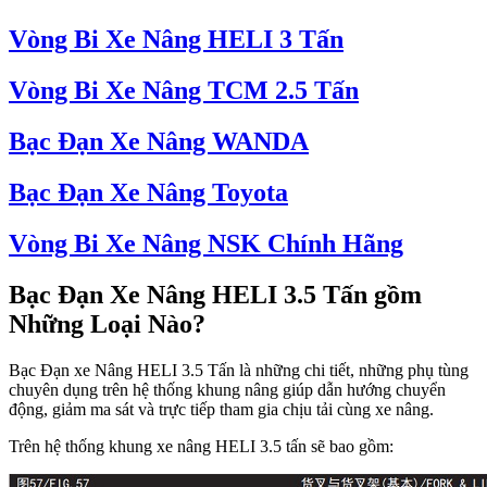
Vòng Bi Xe Nâng HELI 3 Tấn
Vòng Bi Xe Nâng TCM 2.5 Tấn
Bạc Đạn Xe Nâng WANDA
Bạc Đạn Xe Nâng Toyota
Vòng Bi Xe Nâng NSK Chính Hãng
Bạc Đạn Xe Nâng HELI 3.5 Tấn gồm
Những Loại Nào?
Bạc Đạn xe Nâng HELI 3.5 Tấn là những chi tiết, những phụ tùng
chuyên dụng trên hệ thống khung nâng giúp dẫn hướng chuyển
động, giảm ma sát và trực tiếp tham gia chịu tải cùng xe nâng.
Trên hệ thống khung xe nâng HELI 3.5 tấn sẽ bao gồm: