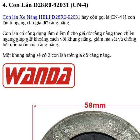
4. Con Lăn D28R0-92031 (CN-4)
Con lăn Xe Nâng HELI D28R0-92031
hay còn gọi là CN-4 là con
lăn tì ngang cho giá đỡ càng nâng.
Con lăn có công dụng làm điểm tì cho giá đỡ càng nâng theo chiều
ngang giúp giữ khoảng cách với khung nâng, giảm ma sát và chống
lực uốn xoắn của càng nâng.
Một khung nâng sẽ có 2 con lăn trên giá đỡ càng nâng.