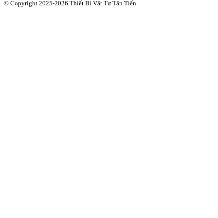
© Copyright 2025-2026 Thiết Bị Vật Tư Tân Tiến.