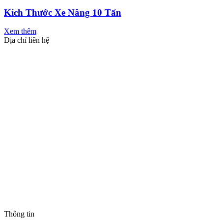
Kích Thước Xe Nâng 10 Tấn
Xem thêm
Địa chỉ liên hệ
Thông tin