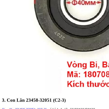
3. Con Lăn 23458-32051 (C2-3)