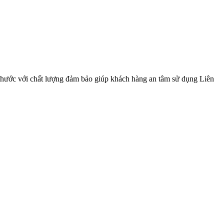
thước với chất lượng đảm bảo giúp khách hàng an tâm sử dụng Liên