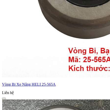
Vòng Bi Xe Nâng HELI 25-565A
Liên hệ