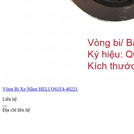
Vòng Bi Xe Nâng HELI Q61F4-40221
Liên hệ
Địa chỉ liên hệ