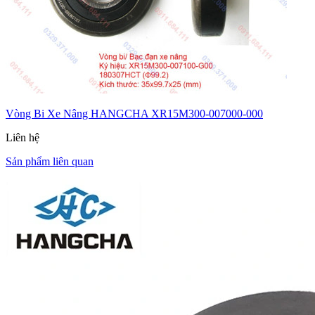
Vòng Bi Xe Nâng HANGCHA XR15M300-007000-000
Liên hệ
Sản phẩm liên quan