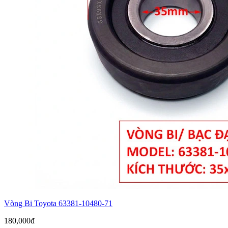
Vòng Bi Toyota 63381-10480-71
180,000đ