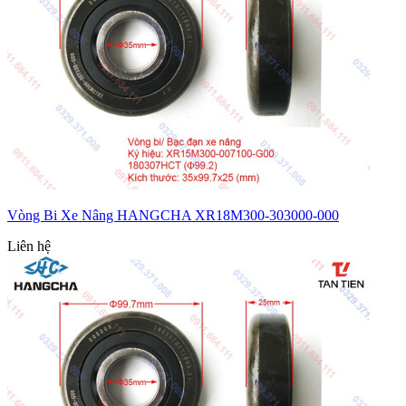
Vòng Bi Xe Nâng HANGCHA XR18M300-303000-000
Liên hệ