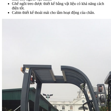
Ghế ngồi treo được thiết kế bằng vật liệu có khả năng cách
điện tốt.
Cabin thiết kế thoải mái cho tầm hoạt động của chân.