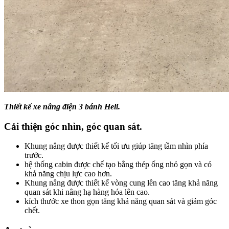
Thiết kế xe nâng điện 3 bánh Heli.
Cải thiện góc nhìn, góc quan sát.
Khung nâng được thiết kế tối ưu giúp tăng tầm nhìn phía
trước.
hệ thống cabin được chế tạo bằng thép ống nhỏ gọn và có
khả năng chịu lực cao hơn.
Khung nâng được thiết kế vòng cung lên cao tăng khả năng
quan sát khi nâng hạ hàng hóa lên cao.
kích thước xe thon gọn tăng khả năng quan sát và giảm góc
chết.