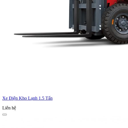
Xe Điện Kho Lạnh 1.5 Tấn
Liên hệ