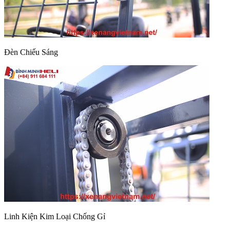
Đèn Chiếu Sáng
Linh Kiện Kim Loại Chống Gỉ