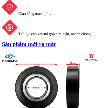
Giao hàng toàn quốc.
Thủ tục cho vay trả góp đơn giản, nhanh chóng.
Sản phẩm mới ra mắt