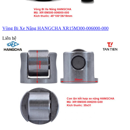
Vòng Bi Xe Nâng HANGCHA XR15M300-006000-000
Liên hệ