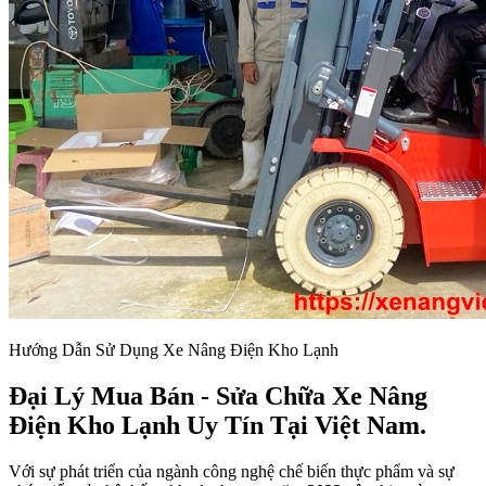
Hướng Dẫn Sử Dụng Xe Nâng Điện Kho Lạnh
Đại Lý Mua Bán - Sửa Chữa Xe Nâng
Điện Kho Lạnh Uy Tín Tại Việt Nam.
Với sự phát triển của ngành công nghệ chế biến thực phẩm và sự