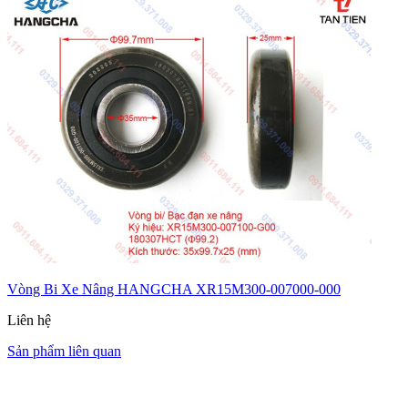
Vòng Bi Xe Nâng HANGCHA XR15M300-007000-000
Liên hệ
Sản phẩm liên quan