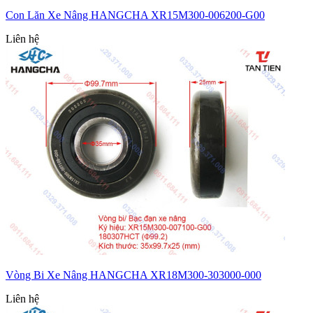
Con Lăn Xe Nâng HANGCHA XR15M300-006200-G00
Liên hệ
Vòng Bi Xe Nâng HANGCHA XR18M300-303000-000
Liên hệ