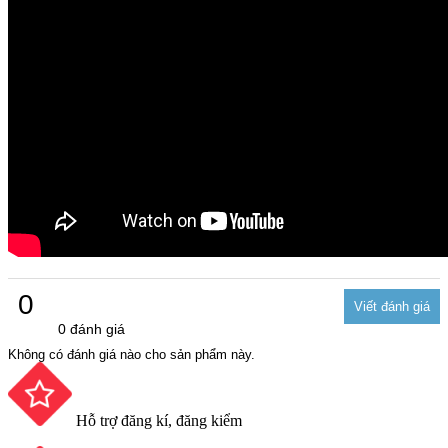
0
0 đánh giá
Không có đánh giá nào cho sản phẩm này.
Hỗ trợ đăng kí, đăng kiểm