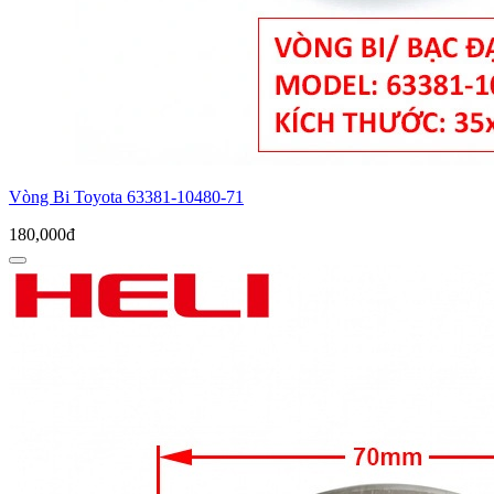
Vòng Bi Toyota 63381-10480-71
180,000đ