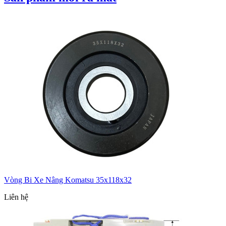
Vòng Bi Xe Nâng Komatsu 35x118x32
Liên hệ