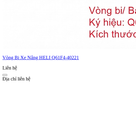
Vòng Bi Xe Nâng HELI Q61F4-40221
Liên hệ
Địa chỉ liên hệ