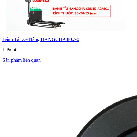
Bánh Tải Xe Nâng HANGCHA 80x90
Liên hệ
Sản phẩm liên quan