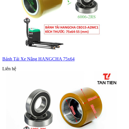
Bánh Tải Xe Nâng HANGCHA 75x64
Liên hệ