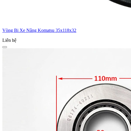
Vòng Bi Xe Nâng Komatsu 35x118x32
Liên hệ