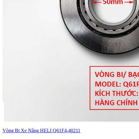
Vòng Bi Xe Nâng HELI Q61F4-40211