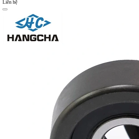
Liên hệ