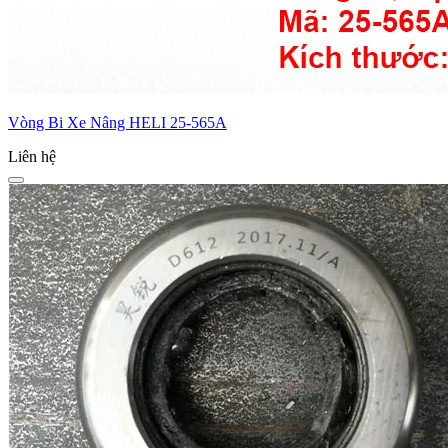
Vòng Bi Xe Nâng HELI 25-565A
Liên hệ