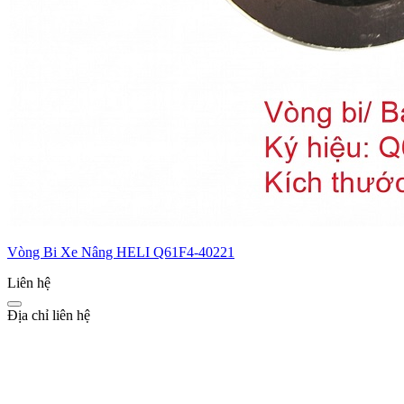
Vòng Bi Xe Nâng HELI Q61F4-40221
Liên hệ
Địa chỉ liên hệ