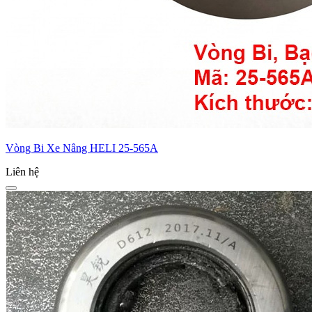
Vòng Bi Xe Nâng HELI 25-565A
Liên hệ