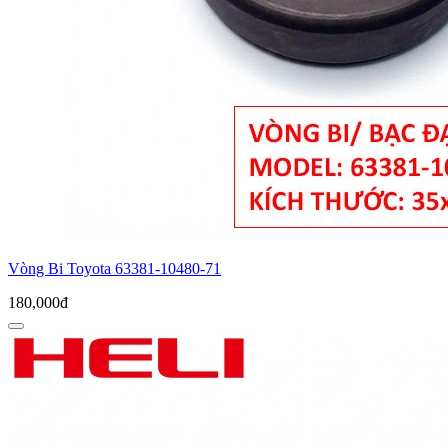
Vòng Bi Toyota 63381-10480-71
180,000đ