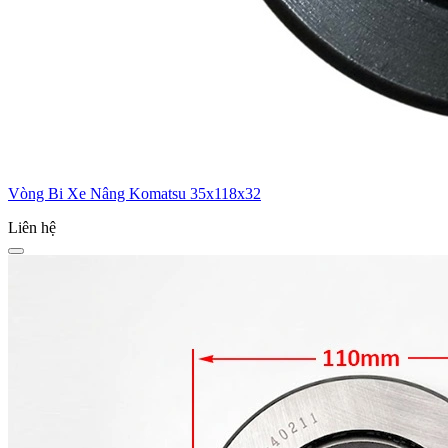
Vòng Bi Xe Nâng Komatsu 35x118x32
Liên hệ