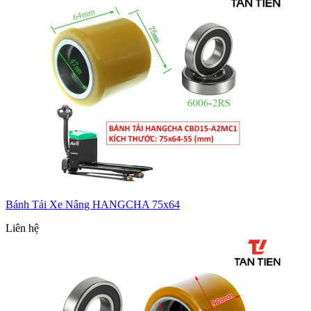
Bánh Tải Xe Nâng HANGCHA 75x64
Liên hệ