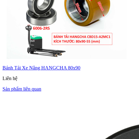
Bánh Tải Xe Nâng HANGCHA 80x90
Liên hệ
Sản phẩm liên quan