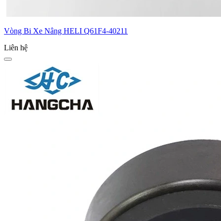
Vòng Bi Xe Nâng HELI Q61F4-40211
Liên hệ