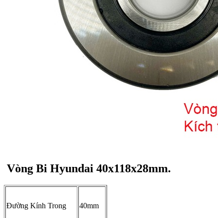
Vòng Bi Hyundai 40x118x28mm.
Đường Kính Trong
40mm