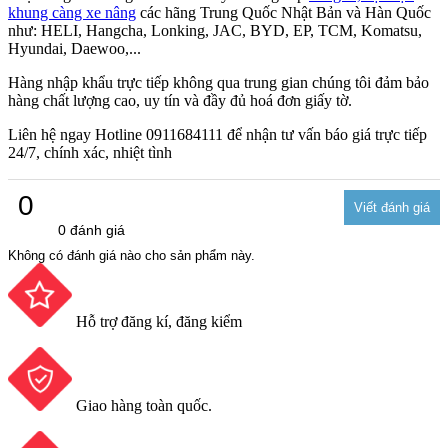
khung càng xe nâng
các hãng Trung Quốc Nhật Bản và Hàn Quốc
như: HELI, Hangcha, Lonking, JAC, BYD, EP, TCM, Komatsu,
Hyundai, Daewoo,...
Hàng nhập khẩu trực tiếp không qua trung gian chúng tôi đảm bảo
hàng chất lượng cao, uy tín và đầy đủ hoá đơn giấy tờ.
Liên hệ ngay Hotline 0911684111 để nhận tư vấn báo giá trực tiếp
24/7, chính xác, nhiệt tình
0
0 đánh giá
Không có đánh giá nào cho sản phẩm này.
Hỗ trợ đăng kí, đăng kiểm
Giao hàng toàn quốc.