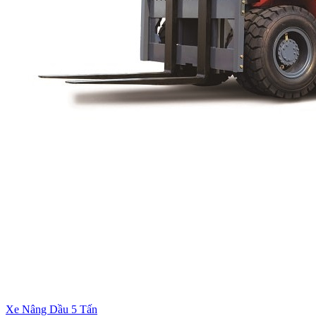
Xe Nâng Dầu 5 Tấn