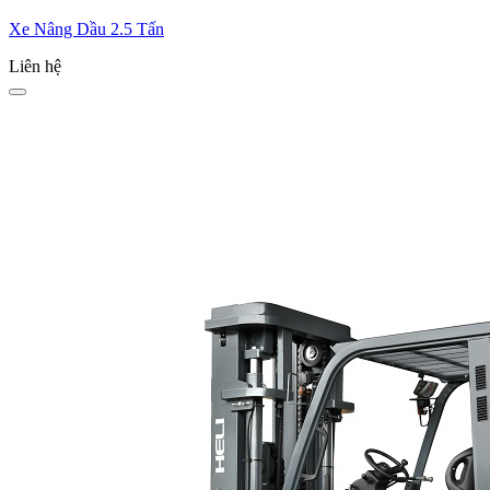
Xe Nâng Dầu 2.5 Tấn
Liên hệ