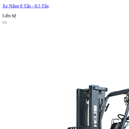
Xe Nâng 8 Tấn - 8.5 Tấn
Liên hệ