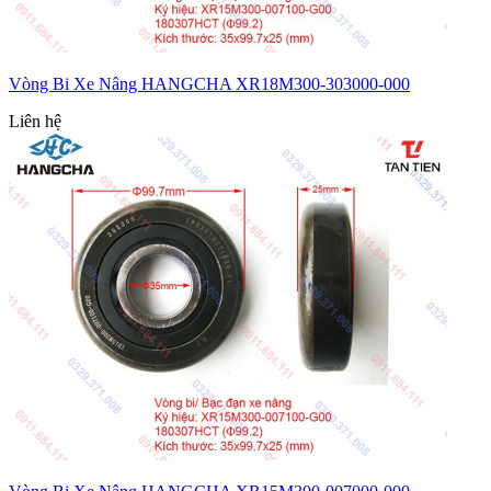
Vòng Bi Xe Nâng HANGCHA XR18M300-303000-000
Liên hệ