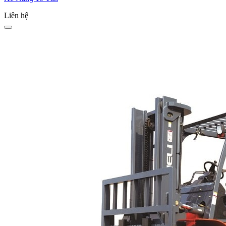
Liên hệ