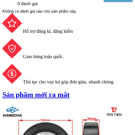
0 đánh giá
Không có đánh giá nào cho sản phẩm này.
Hỗ trợ đăng kí, đăng kiểm
Giao hàng toàn quốc.
Thủ tục cho vay trả góp đơn giản, nhanh chóng.
Sản phẩm mới ra mắt