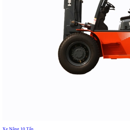
Xe Nâng 10 Tấn