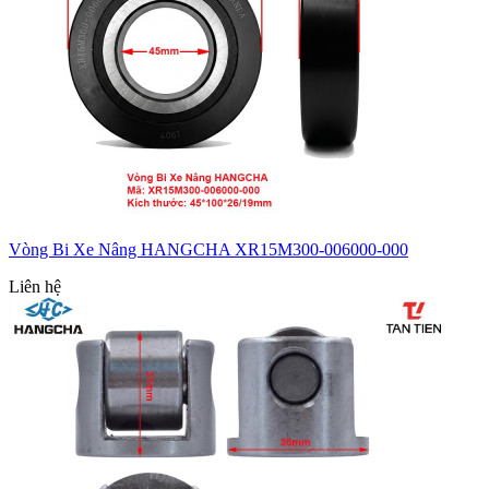
Vòng Bi Xe Nâng HANGCHA XR15M300-006000-000
Liên hệ