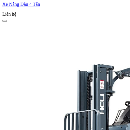
Xe Nâng Dầu 4 Tấn
Liên hệ