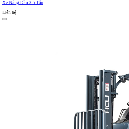
Xe Nâng Dầu 3.5 Tấn
Liên hệ