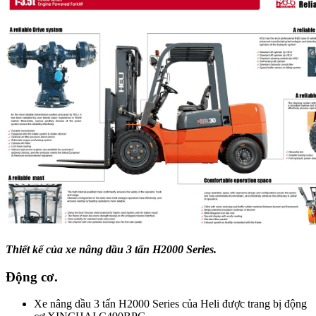
Thiết kế của xe nâng dầu 3 tấn H2000 Series.
Động cơ.
Xe nâng dầu 3 tấn H2000 Series của Heli được trang bị động