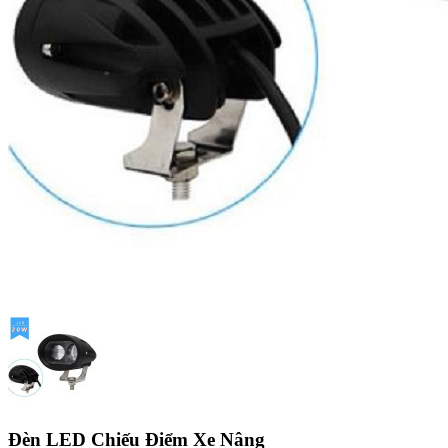
Đèn LED Chiếu Điểm Xe Nâng