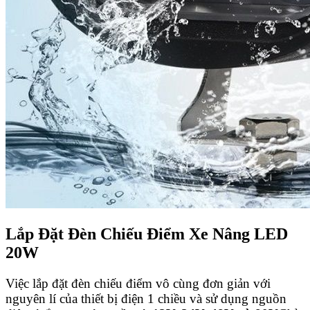
Lắp Đặt Đèn Chiếu Điểm Xe Nâng LED
20W
Việc lắp đặt đèn chiếu điểm vô cùng đơn giản với
nguyên lí của thiết bị điện 1 chiều và sử dụng nguồn