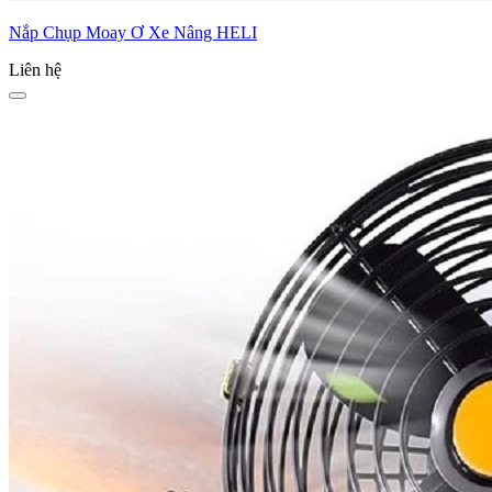
Nắp Chụp Moay Ơ Xe Nâng HELI
Liên hệ