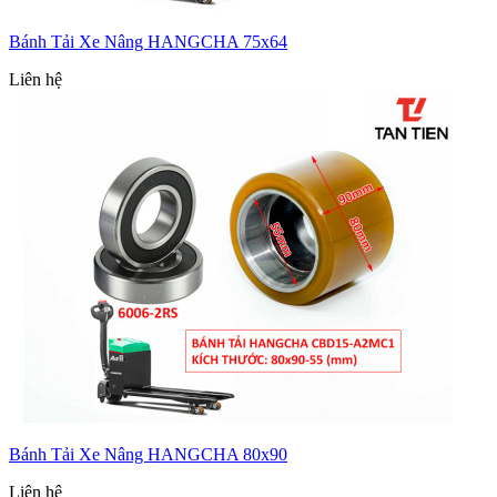
Bánh Tải Xe Nâng HANGCHA 75x64
Liên hệ
Bánh Tải Xe Nâng HANGCHA 80x90
Liên hệ