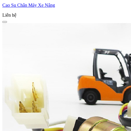
Cao Su Chân Máy Xe Nâng
Liên hệ