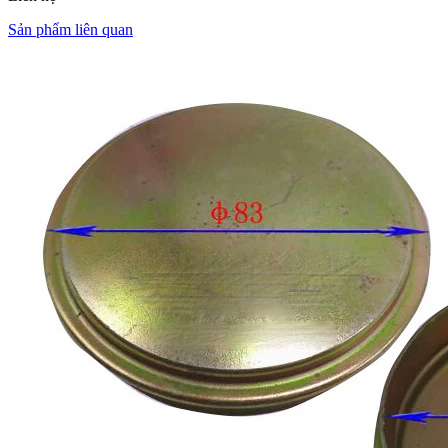
Sản phẩm liên quan