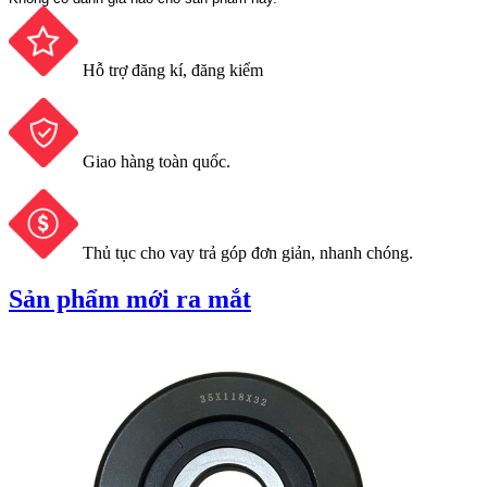
Hỗ trợ đăng kí, đăng kiểm
Giao hàng toàn quốc.
Thủ tục cho vay trả góp đơn giản, nhanh chóng.
Sản phẩm mới ra mắt