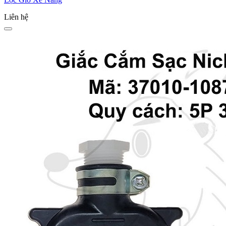
Liên hệ