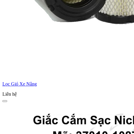
Lọc Gió Xe Nâng
Liên hệ