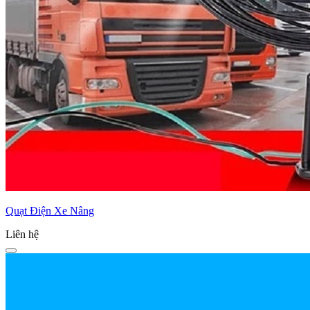
Quạt Điện Xe Nâng
Liên hệ