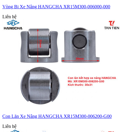
Vòng Bi Xe Nâng HANGCHA XR15M300-006000-000
Liên hệ
Con Lăn Xe Nâng HANGCHA XR15M300-006200-G00
Liên hệ