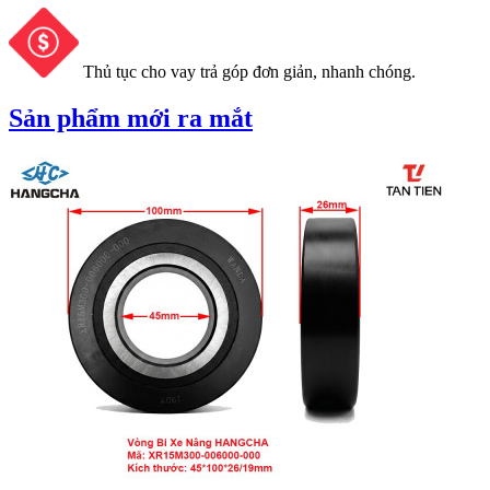
Thủ tục cho vay trả góp đơn giản, nhanh chóng.
Sản phẩm mới ra mắt