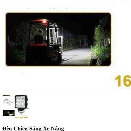
Đèn Chiếu Sáng Xe Nâng