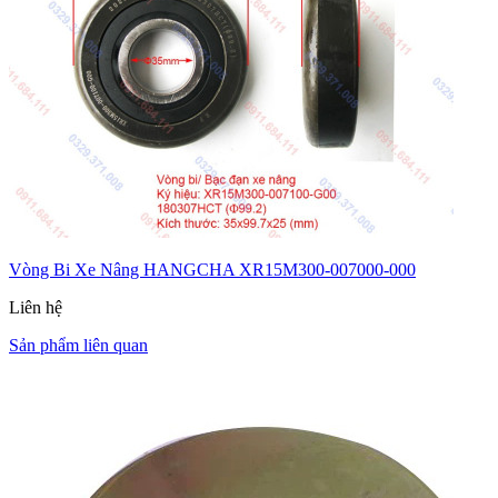
Vòng Bi Xe Nâng HANGCHA XR15M300-007000-000
Liên hệ
Sản phẩm liên quan