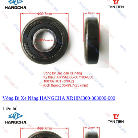
Vòng Bi Xe Nâng HANGCHA XR18M300-303000-000
Liên hệ