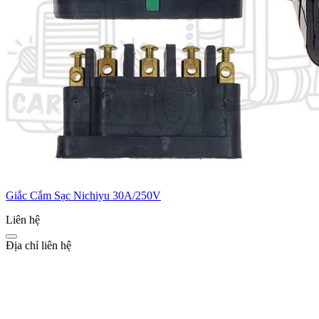
Giắc Cắm Sạc Nichiyu 30A/250V
Liên hệ
Địa chỉ liên hệ