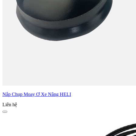
Nắp Chụp Moay Ơ Xe Nâng HELI
Liên hệ