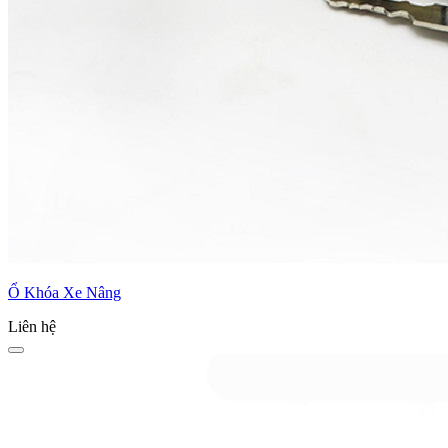
Ổ Khóa Xe Nâng
Liên hệ