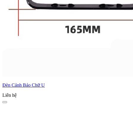
Đèn Cảnh Báo Chữ U
Liên hệ