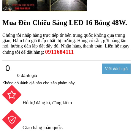
Mua Đèn Chiếu Sáng LED 16 Bóng 48W.
Chúng tôi nhập hàng trực tiếp từ bên trung quốc không qua trung
gian, Đảm bảo giá thấp nhất thị trường. Hàng có sẵn, gửi hàng tận
nơi, hướng dẫn lắp đặt đầy đủ. Nhận hàng thanh toán. Liên hệ ngay
0911684111
chúng tôi để đặt hàng:
0
0 đánh giá
Không có đánh giá nào cho sản phẩm này.
Hỗ trợ đăng kí, đăng kiểm
Giao hàng toàn quốc.