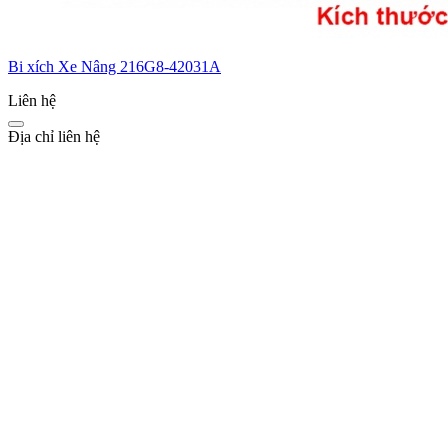
Bi xích Xe Nâng 216G8-42031A
Liên hệ
Địa chỉ liên hệ