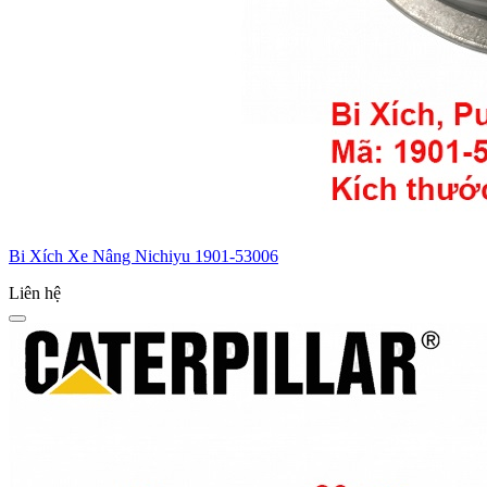
Bi Xích Xe Nâng Nichiyu 1901-53006
Liên hệ