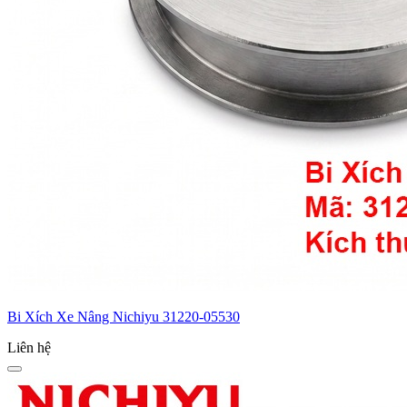
Bi Xích Xe Nâng Nichiyu 31220-05530
Liên hệ