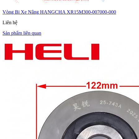
Vòng Bi Xe Nâng HANGCHA XR15M300-007000-000
Liên hệ
Sản phẩm liên quan