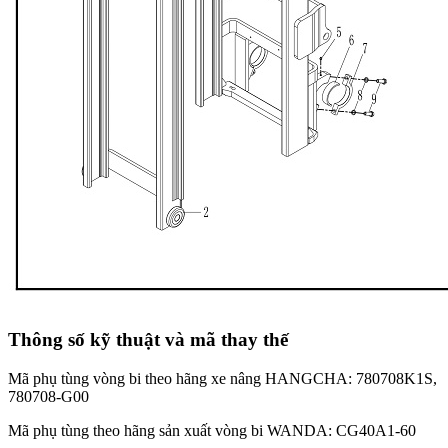
Thông số kỹ thuật và mã thay thế
Mã phụ tùng vòng bi theo hãng xe nâng HANGCHA: 780708K1S,
780708-G00
Mã phụ tùng theo hãng sản xuất vòng bi WANDA: CG40A1-60