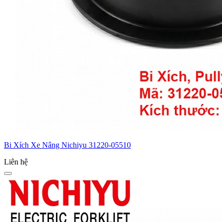
Bi Xích Xe Nâng Nichiyu 31220-05510
Liên hệ