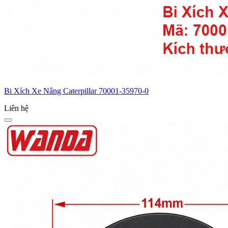
Bi Xích Xe Nâng Caterpillar 70001-35970-0
Liên hệ