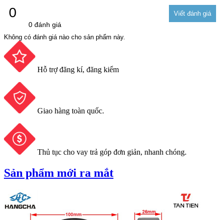
0
0 đánh giá
Không có đánh giá nào cho sản phẩm này.
Hỗ trợ đăng kí, đăng kiểm
Giao hàng toàn quốc.
Thủ tục cho vay trả góp đơn giản, nhanh chóng.
Sản phẩm mới ra mắt