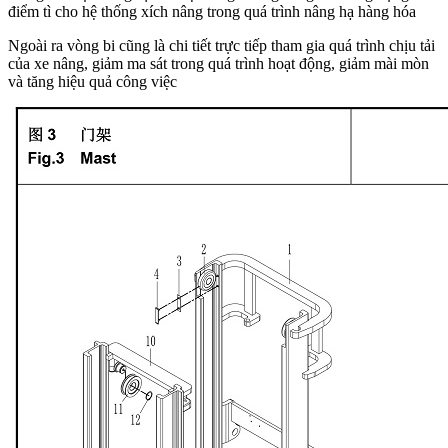
điểm tì cho hệ thống xích nâng trong quá trình nâng hạ hàng hóa
Ngoài ra vòng bi cũng là chi tiết trực tiếp tham gia quá trình chịu tải
của xe nâng, giảm ma sát trong quá trình hoạt động, giảm mài mòn
và tăng hiệu quả công việc