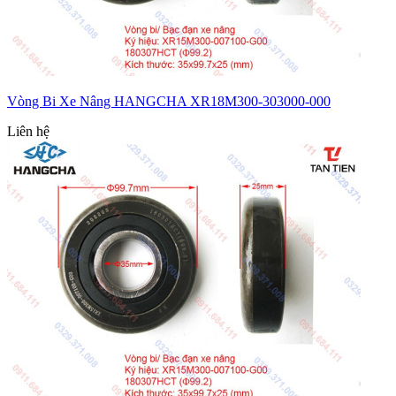
Vòng Bi Xe Nâng HANGCHA XR18M300-303000-000
Liên hệ