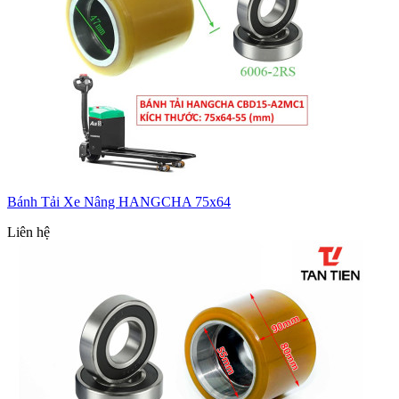
Bánh Tải Xe Nâng HANGCHA 75x64
Liên hệ