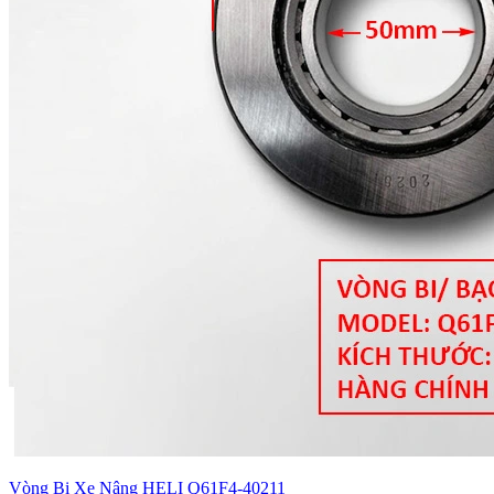
Vòng Bi Xe Nâng HELI Q61F4-40211