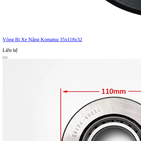
Vòng Bi Xe Nâng Komatsu 35x118x32
Liên hệ