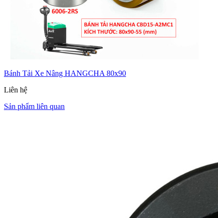
Bánh Tải Xe Nâng HANGCHA 80x90
Liên hệ
Sản phẩm liên quan