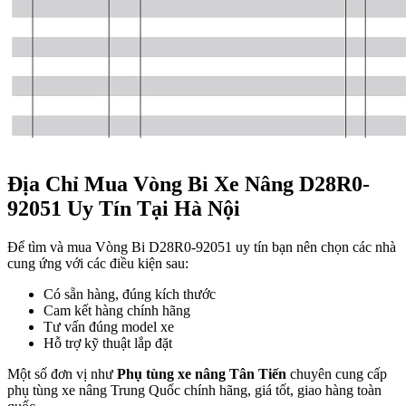
Địa Chỉ Mua Vòng Bi Xe Nâng D28R0-
92051 Uy Tín Tại Hà Nội
Để tìm và mua Vòng Bi D28R0-92051 uy tín bạn nên chọn các nhà
cung ứng với các điều kiện sau:
Có sẵn hàng, đúng kích thước
Cam kết hàng chính hãng
Tư vấn đúng model xe
Hỗ trợ kỹ thuật lắp đặt
Một số đơn vị như
Phụ tùng xe nâng Tân Tiến
chuyên cung cấp
phụ tùng xe nâng Trung Quốc chính hãng, giá tốt, giao hàng toàn