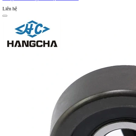
Liên hệ