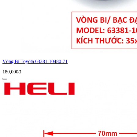
Vòng Bi Toyota 63381-10480-71
180,000đ