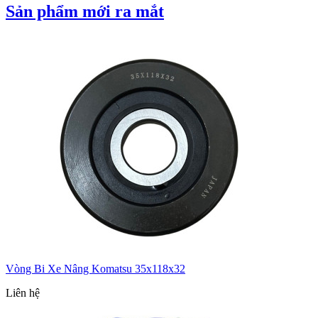
Sản phẩm mới ra mắt
Vòng Bi Xe Nâng Komatsu 35x118x32
Liên hệ