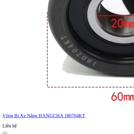
Vòng Bi Xe Nâng HANGCHA 180704KT
Liên hệ