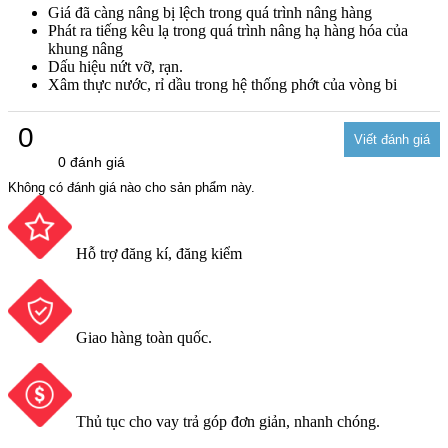
Giá đã càng nâng bị lệch trong quá trình nâng hàng
Phát ra tiếng kêu lạ trong quá trình nâng hạ hàng hóa của
khung nâng
Dấu hiệu nứt vỡ, rạn.
Xâm thực nước, rỉ dầu trong hệ thống phớt của vòng bi
0
0 đánh giá
Không có đánh giá nào cho sản phẩm này.
Hỗ trợ đăng kí, đăng kiểm
Giao hàng toàn quốc.
Thủ tục cho vay trả góp đơn giản, nhanh chóng.