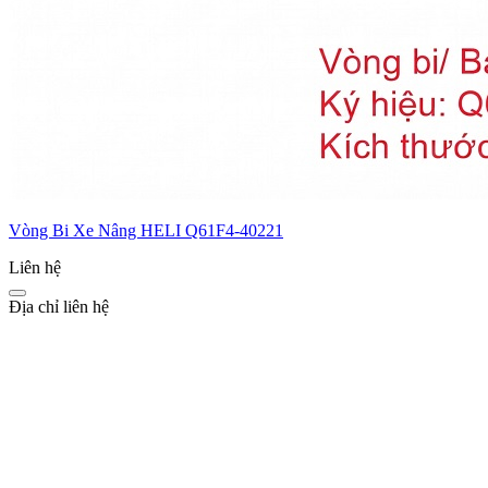
Vòng Bi Xe Nâng HELI Q61F4-40221
Liên hệ
Địa chỉ liên hệ