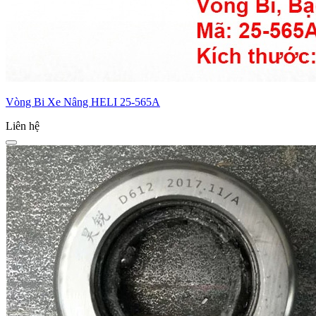
Vòng Bi Xe Nâng HELI 25-565A
Liên hệ