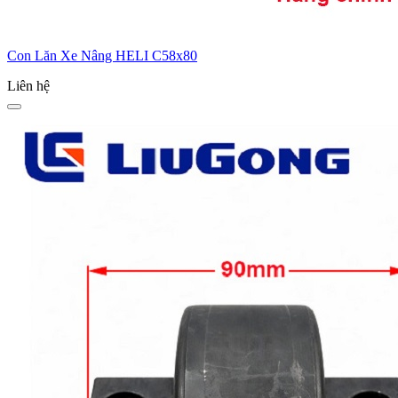
Con Lăn Xe Nâng HELI C58x80
Liên hệ