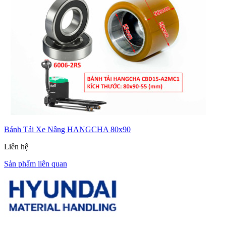
Bánh Tải Xe Nâng HANGCHA 80x90
Liên hệ
Sản phẩm liên quan