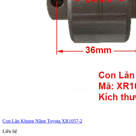
Con Lăn Khung Nâng Toyota XR1057-2
Liên hệ