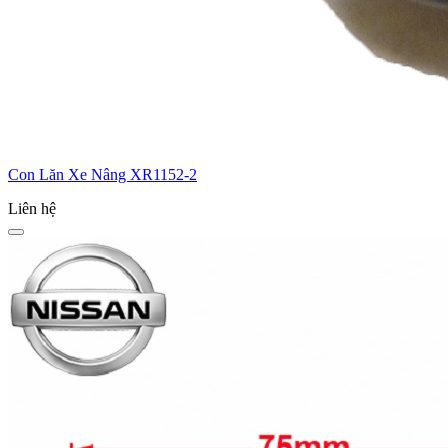
Con Lăn Xe Nâng XR1152-2
Liên hệ