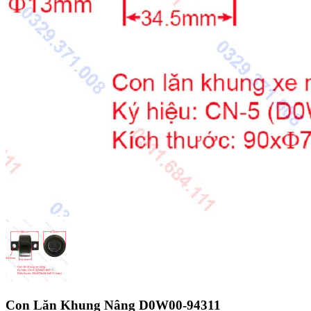
Con Lăn Khung Nâng D0W00-94311