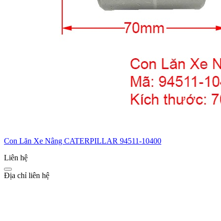
Con Lăn Xe Nâng CATERPILLAR 94511-10400
Liên hệ
Địa chỉ liên hệ