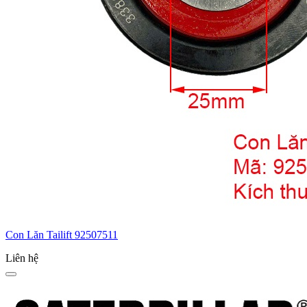
Con Lăn Tailift 92507511
Liên hệ