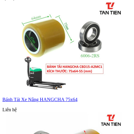
Bánh Tải Xe Nâng HANGCHA 75x64
Liên hệ