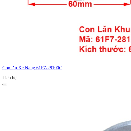
Con lăn Xe Nâng 61F7-28100C
Liên hệ