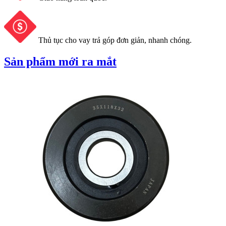
Thủ tục cho vay trả góp đơn giản, nhanh chóng.
Sản phẩm mới ra mắt