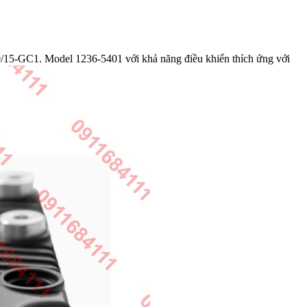
/15-GC1. Model 1236-5401 với khả năng điều khiển thích ứng với