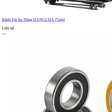
Bánh Tải Xe Nâng HANGCHA 75x64
Liên hệ