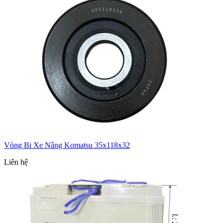
Vòng Bi Xe Nâng Komatsu 35x118x32
Liên hệ