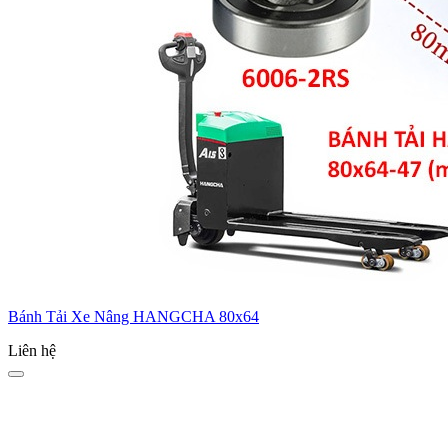
Bánh Tải Xe Nâng HANGCHA 80x64
Liên hệ