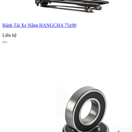
Bánh Tải Xe Nâng HANGCHA 75x90
Liên hệ