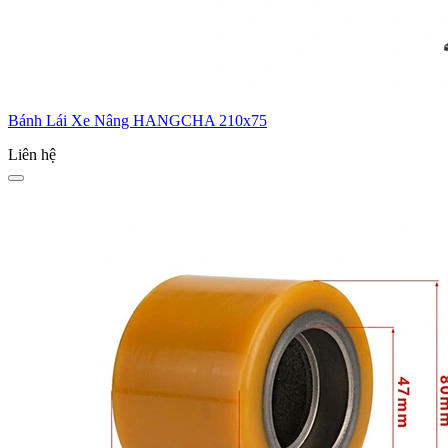
Bánh Lái Xe Nâng HANGCHA 210x75
Liên hệ