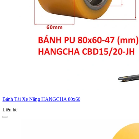
Bánh Tải Xe Nâng HANGCHA 80x60
Liên hệ