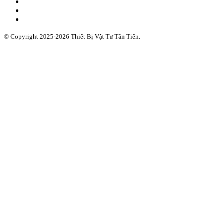
© Copyright 2025-2026 Thiết Bị Vật Tư Tân Tiến.