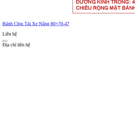
Bánh Chịu Tải Xe Nâng 80×70-47
Liên hệ
Địa chỉ liên hệ