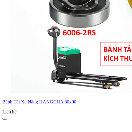
Bánh Tải Xe Nâng HANGCHA 80x90
Liên hệ