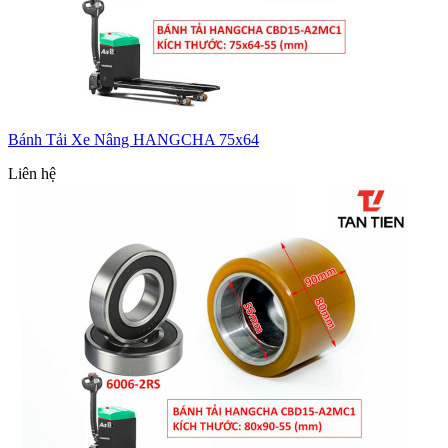
Bánh Tải Xe Nâng HANGCHA 75x64
Liên hệ