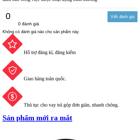
0
0 đánh giá
Không có đánh giá nào cho sản phẩm này.
Hỗ trợ đăng kí, đăng kiểm
Giao hàng toàn quốc.
Thủ tục cho vay trả góp đơn giản, nhanh chóng.
Sản phẩm mới ra mắt