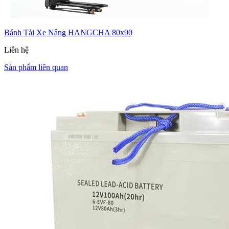
Bánh Tải Xe Nâng HANGCHA 80x90
Liên hệ
Sản phẩm liên quan