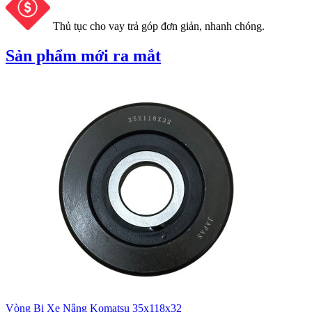
Thủ tục cho vay trả góp đơn giản, nhanh chóng.
Sản phẩm mới ra mắt
Vòng Bi Xe Nâng Komatsu 35x118x32