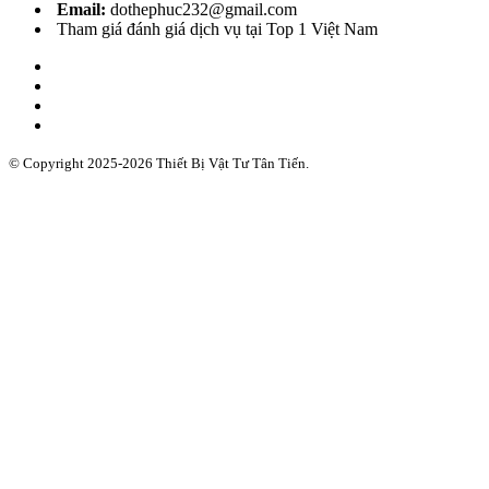
Email:
dothephuc232@gmail.com
Tham giá đánh giá dịch vụ tại Top 1 Việt Nam
© Copyright 2025-2026 Thiết Bị Vật Tư Tân Tiến.