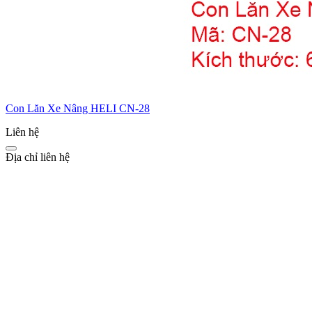
Con Lăn Xe Nâng HELI CN-28
Liên hệ
Địa chỉ liên hệ