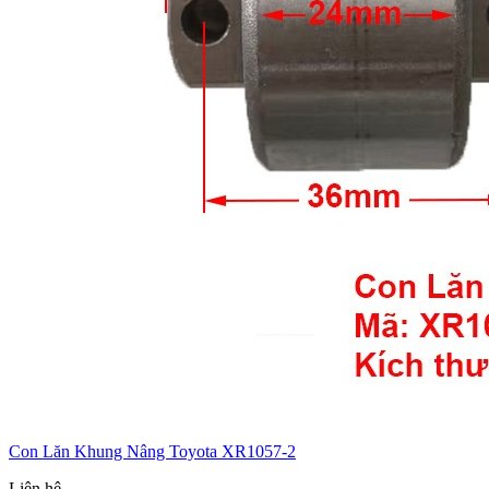
Con Lăn Khung Nâng Toyota XR1057-2
Liên hệ