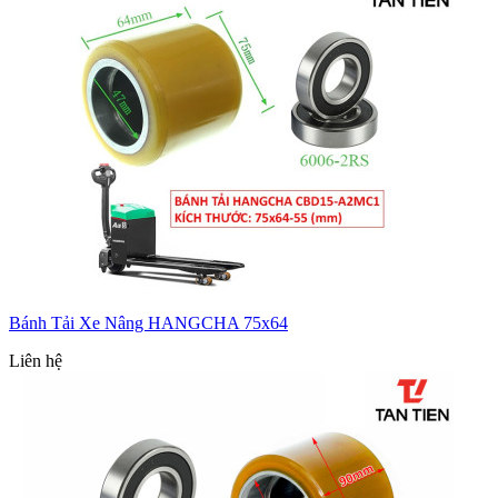
Bánh Tải Xe Nâng HANGCHA 75x64
Liên hệ