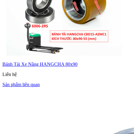
Bánh Tải Xe Nâng HANGCHA 80x90
Liên hệ
Sản phẩm liên quan