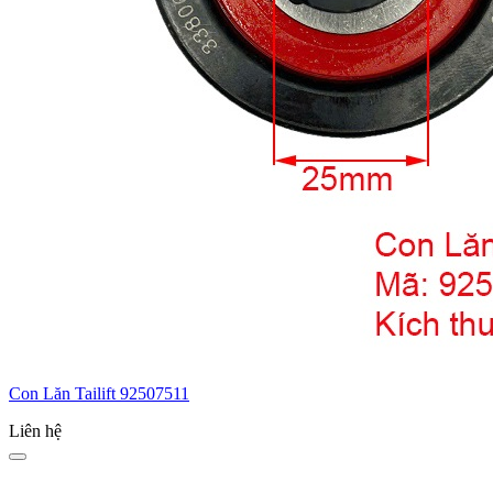
Con Lăn Tailift 92507511
Liên hệ