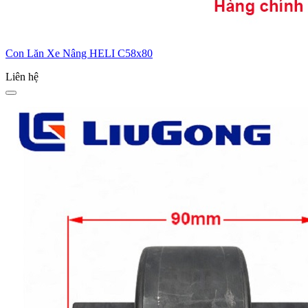
Con Lăn Xe Nâng HELI C58x80
Liên hệ