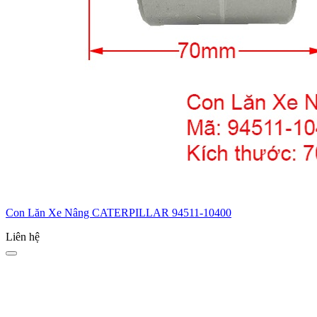
Con Lăn Xe Nâng CATERPILLAR 94511-10400
Liên hệ