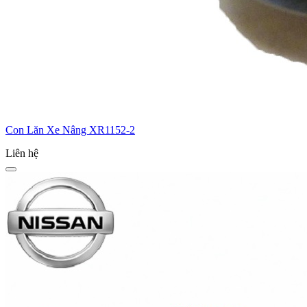
Con Lăn Xe Nâng XR1152-2
Liên hệ